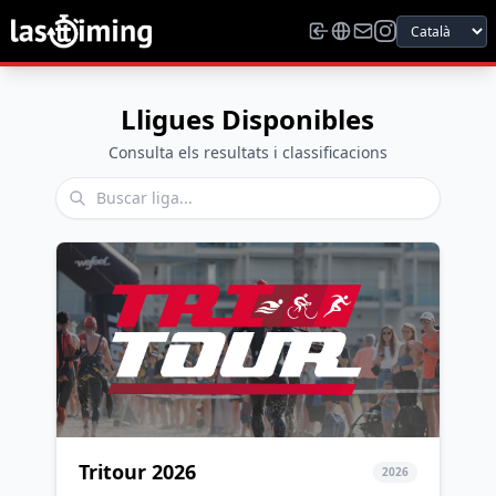
Lligues Disponibles
Consulta els resultats i classificacions
Tritour 2026
2026