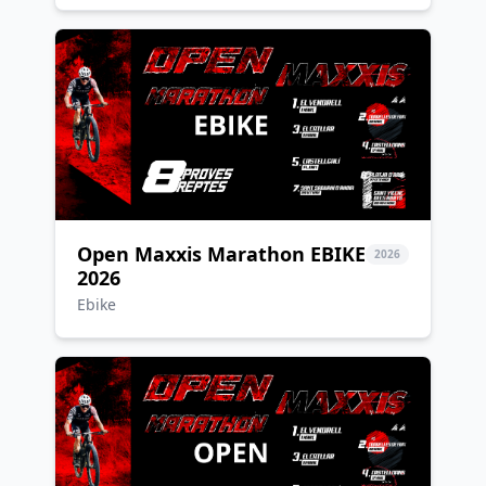
Open Maxxis Marathon EBIKE
2026
2026
Ebike