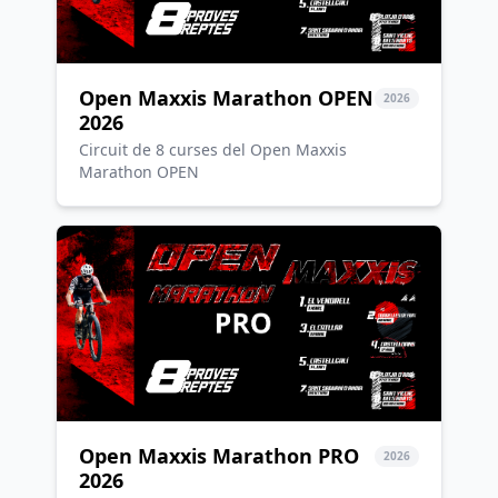
Open Maxxis Marathon OPEN
2026
2026
Circuit de 8 curses del Open Maxxis
Marathon OPEN
Open Maxxis Marathon PRO
2026
2026